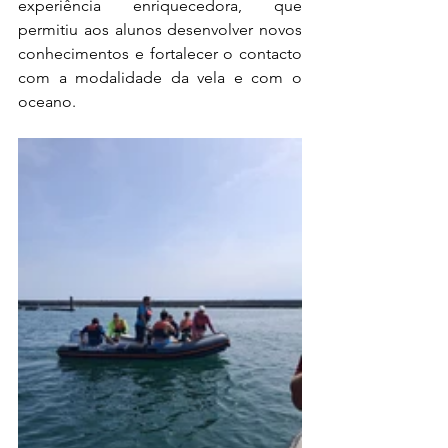
experiência enriquecedora, que 
permitiu aos alunos desenvolver novos 
conhecimentos e fortalecer o contacto 
com a modalidade da vela e com o 
oceano. 