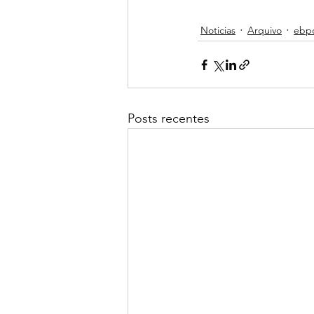
Noticias
Arquivo
ebp
Posts recentes