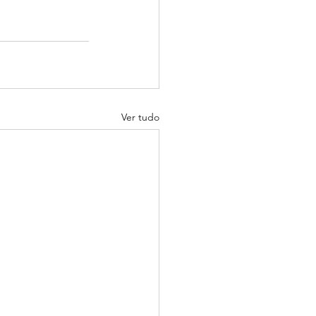
Ver tudo