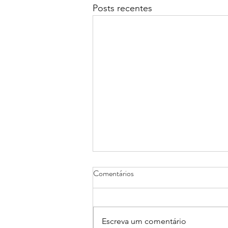
Posts recentes
Comentários
Escreva um comentário