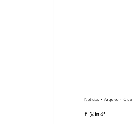
Noticias
Arquivo
Clu