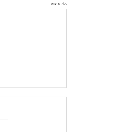
Ver tudo