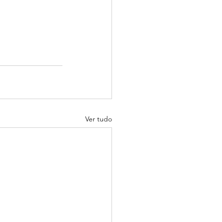
Ver tudo