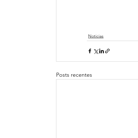
Noticias
Posts recentes