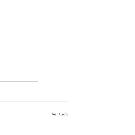
Ver tudo