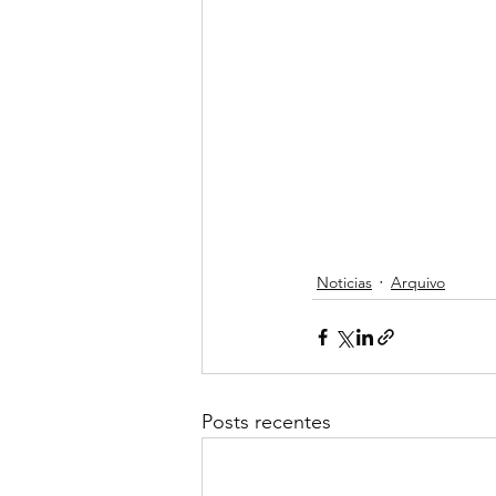
Noticias
Arquivo
Posts recentes