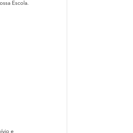
ssa Escola. 