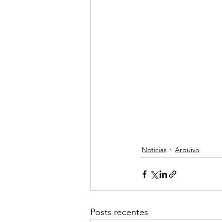
Noticias
Arquivo
Posts recentes