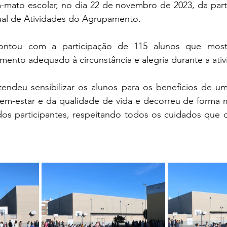
-mato escolar, no dia 22 de novembro de 2023, da part
al de Atividades do Agrupamento.
nto adequado à circunstância e alegria durante a ativ
bem-estar e da qualidade de vida e decorreu de forma m
os participantes, respeitando todos os cuidados que o 