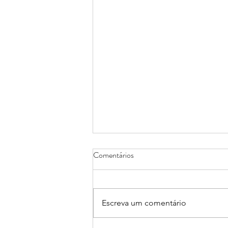
Comentários
Escreva um comentário