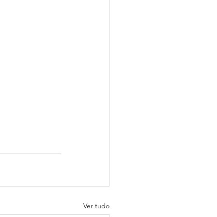
Ver tudo