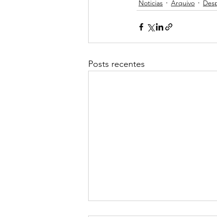
Noticias
Arquivo
Desp
Posts recentes