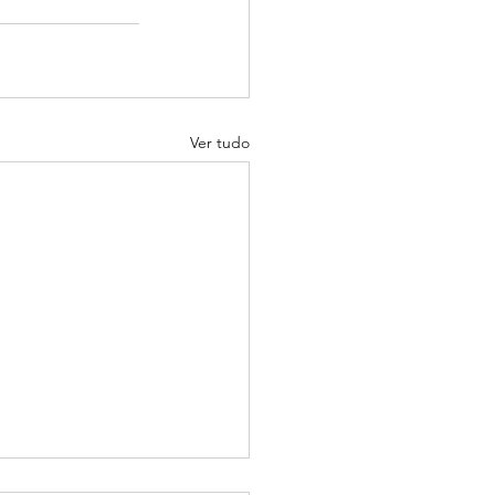
Ver tudo