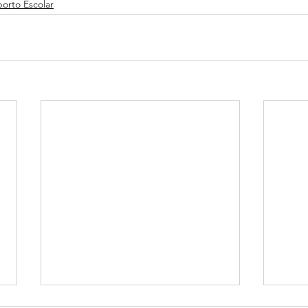
orto Escolar