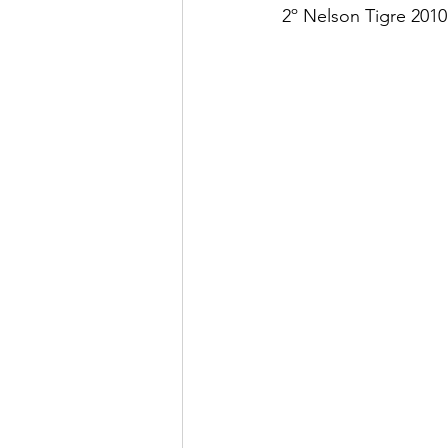
2º Nelson Tigre 2010