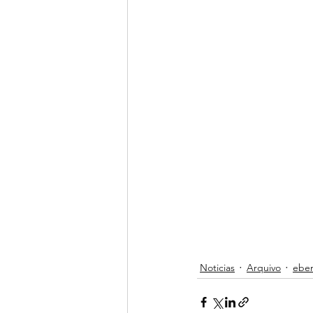
Noticias
Arquivo
ebe