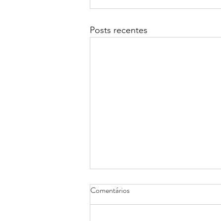
Posts recentes
Comentários