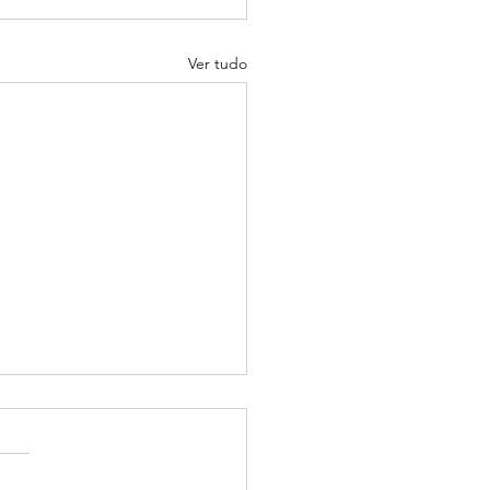
Ver tudo