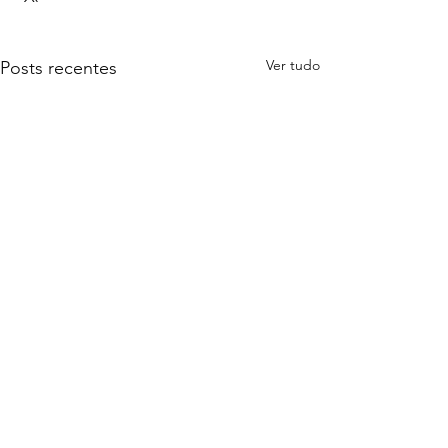
Ver tudo
Posts recentes
Comentários