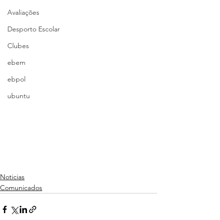
Avaliações
Desporto Escolar
Clubes
ebem
ebpol
ubuntu
Noticias
Comunicados