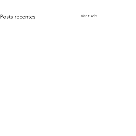
Ver tudo
Posts recentes
Comentários