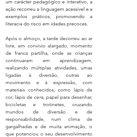
um carácter pedagógico e interativo, a 
ação recorreu a linguagem acessível e a 
exemplos práticos, promovendo a 
literacia do risco em idades precoces.
Após o almoço, a tarde decorreu ao ar 
livre, em convívio alargado, momento 
de franca partilha, onde as crianças 
continuaram em aprendizagem, 
realizando múltiplas atividades, umas 
ligadas à diversão, outras ao 
movimento e à expressão, com 
materiais conhecidos, como lápis de 
cor, lápis de cera, papel para desenhar, 
bicicletas e trotinetes, cruzando 
mundos de diversão e de 
responsabilidade, num clima de 
gargalhadas e de muita animação, o 
que potenciou o seu desenvolvimento 