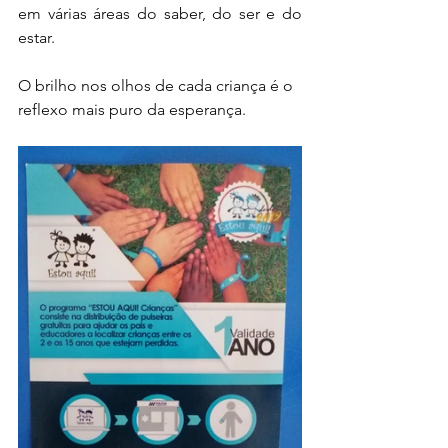
em várias áreas do saber, do ser e do 
estar.
O brilho nos olhos de cada criança é o 
reflexo mais puro da esperança.