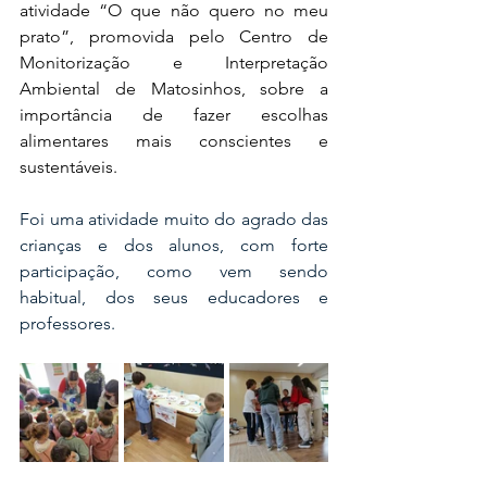
atividade “O que não quero no meu 
prato”, promovida pelo Centro de 
Monitorização e Interpretação 
Ambiental de Matosinhos, sobre a 
importância de fazer escolhas 
alimentares mais conscientes e 
sustentáveis.
Foi uma atividade muito do agrado das 
crianças e dos alunos, com forte 
participação, como vem sendo 
habitual, dos seus educadores e 
professores.