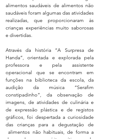
alimentos saudáveis de alimentos não 
saudáveis foram algumas das atividades 
realizadas, que proporcionaram às 
crianças experiências muito saborosas 
e divertidas.
Através da história “A Surpresa de 
Handa”, orientada e explorada pela 
professora e pela assistente 
operacional que se encontram em 
funções na biblioteca da escola, da 
audição da música “Serafim 
constipadinho”, da observação de 
imagens, de atividades de culinária e 
de expressão plástica e de registos 
gráficos, foi despertada a curiosidade 
das crianças para a degustação de 
 alimentos não habituais, de forma a 