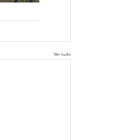
Ver tudo