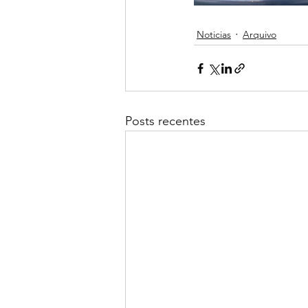
Noticias
Arquivo
Posts recentes