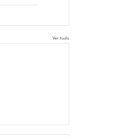
Ver tudo