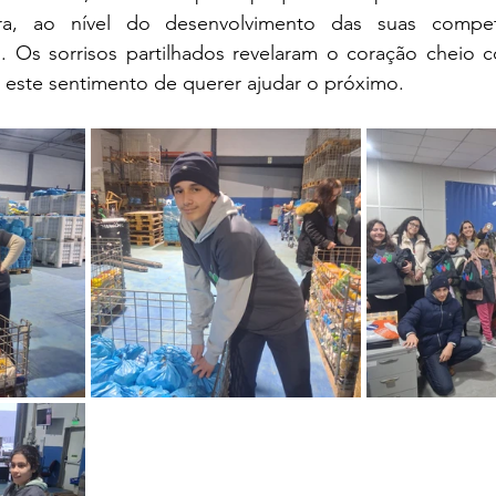
a, ao nível do desenvolvimento das suas competên
s. Os sorrisos partilhados revelaram o coração cheio c
 este sentimento de querer ajudar o próximo.