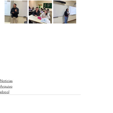
Noticias
Arquivo
ebpol