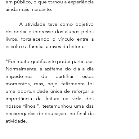
em público, o que tornou a experiência 
ainda mais marcante.
	A atividade teve como objetivo 
despertar o interesse dos alunos pelos 
livros, fortalecendo o vínculo entre a 
escola e a família, através da leitura.
"Foi muito gratificante poder participar. 
Normalmente, a azáfama do dia a dia 
impede-nos de partilhar estes 
momentos, mas, hoje, felizmente foi 
uma oportunidade única de reforçar a 
importância da leitura na vida dos 
nossos filhos.", testemunhou uma das 
encarregadas de educação, no final da 
atividade.