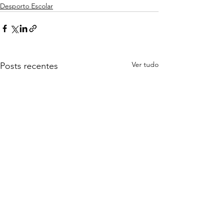
Desporto Escolar
Ver tudo
Posts recentes