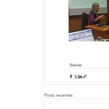
Noticias
Posts recentes