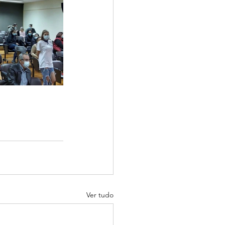
Ver tudo