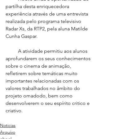
partilha desta enriquecedora 
experiência através de uma entrevista 
realizada pelo programa televisivo 
Radar Xs, da RTP2, pela aluna Matilde 
Cunha Gaspar.
	A atividade permitiu aos alunos 
aprofundarem os seus conhecimentos 
sobre o cinema de animação, 
refletirem sobre temáticas muito 
importantes relacionadas com os 
valores trabalhados no âmbito do 
projeto omadodo, bem como 
desenvolverem o seu espírito critico e 
criativo.
Noticias
Arquivo