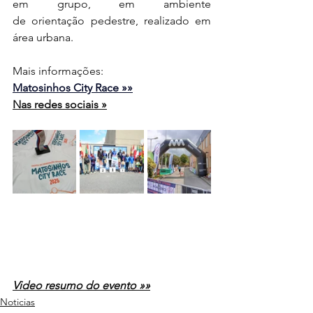
em grupo, em ambiente 
de orientação pedestre, realizado em 
área urbana.
Mais informações:
Matosinhos City Race »»
Nas redes sociais »
Video resumo do evento »»
Noticias