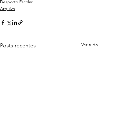
Desporto Escolar
Arquivo
Ver tudo
Posts recentes