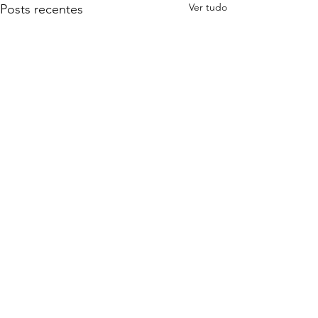
Ver tudo
Posts recentes
Comentários