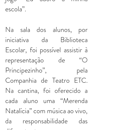
escola”.
Na sala dos alunos, por 
iniciativa da Biblioteca 
Escolar, foi possível assistir à 
representação de “O 
Principezinho”, pela 
Companhia de Teatro ETC. 
Na cantina, foi oferecido a 
cada aluno uma “Merenda 
Natalícia” com música ao vivo, 
da responsabilidade das 