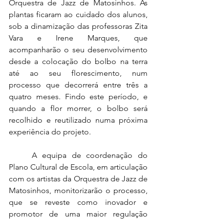
Orquestra de Jazz de Matosinhos. As 
plantas ficaram ao cuidado dos alunos, 
sob a dinamização das professoras Zita 
Vara e Irene Marques, que 
acompanharão o seu desenvolvimento 
desde a colocação do bolbo na terra 
até ao seu florescimento, num 
processo que decorrerá entre três a 
quatro meses. Findo este período, e 
quando a flor morrer, o bolbo será 
recolhido e reutilizado numa próxima 
experiência do projeto.
	A equipa de coordenação do 
Plano Cultural de Escola, em articulação 
com os artistas da Orquestra de Jazz de 
Matosinhos, monitorizarão o processo, 
que se reveste como inovador e 
promotor de uma maior regulação 