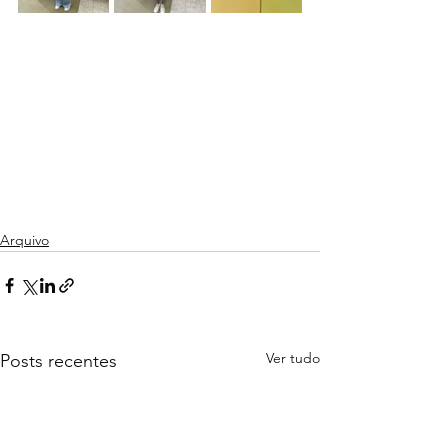
Arquivo
Ver tudo
Posts recentes