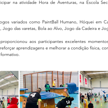
ticipar na atividade Hora de Aventuras, na Escola Sec
, Jogo das varetas, Bola ao Alvo, Jogo da Cadeira e Jo
 reforçar aprendizagens e melhorar a condição física, con
formativo.