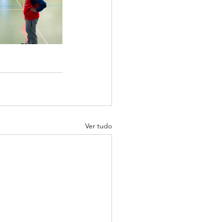
Ver tudo