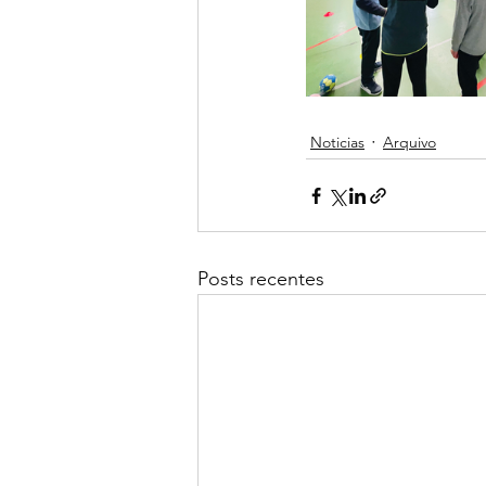
Noticias
Arquivo
Posts recentes