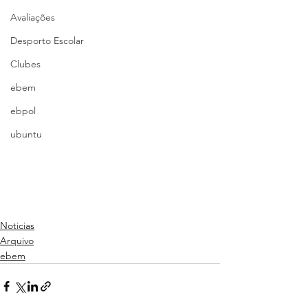
Avaliações
Desporto Escolar
Clubes
ebem
ebpol
ubuntu
Noticias
Arquivo
ebem