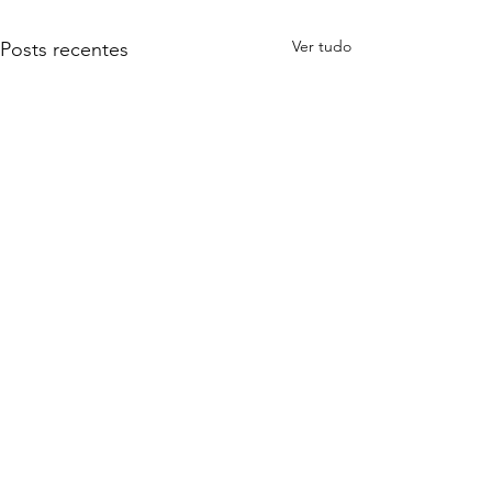
Ver tudo
Posts recentes
Comentários