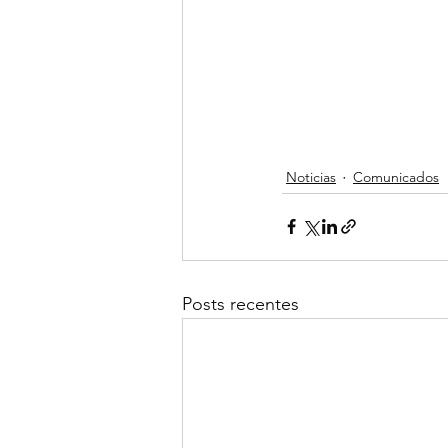
Noticias
Comunicados
Posts recentes