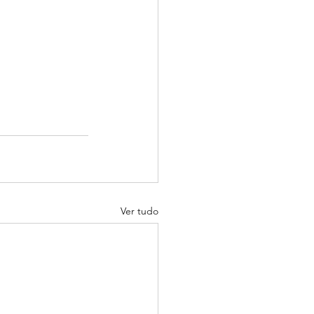
Ver tudo