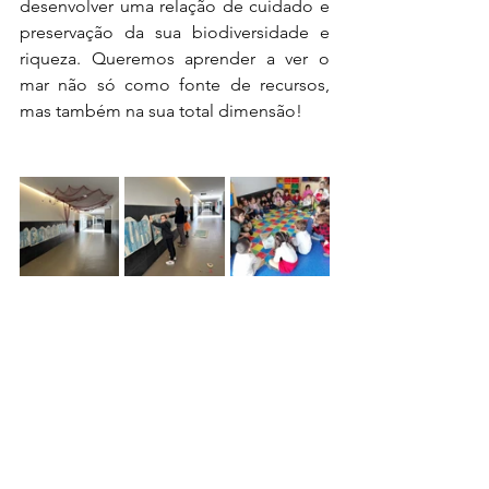
desenvolver uma relação de cuidado e 
preservação da sua biodiversidade e 
riqueza. Queremos aprender a ver o 
mar não só como fonte de recursos, 
mas também na sua total dimensão!