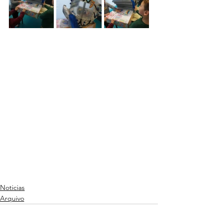
Noticias
Arquivo