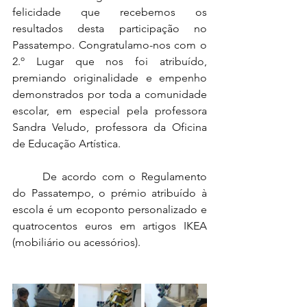
felicidade que recebemos os 
resultados desta participação no 
Passatempo. Congratulamo-nos com o 
2.º Lugar que nos foi atribuído, 
premiando originalidade e empenho 
demonstrados por toda a comunidade 
escolar, em especial pela professora 
Sandra Veludo, professora da Oficina 
de Educação Artística.
	De acordo com o Regulamento 
do Passatempo, o prémio atribuído à 
escola é 
um ecoponto personalizado e 
quatrocentos euros em 
artigos IKEA 
(mobiliário ou acessórios).