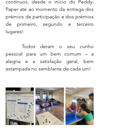
contínuos, desde o início do Peddy-
Paper até ao momento da entrega dos 
prémios de participação e dos prémios 
de primeiro, segundo e terceiro 
lugares!
	Todos deram o seu cunho 
pessoal para um bem comum – a 
alegria e a satisfação geral, bem 
estampada no semblante de cada um!