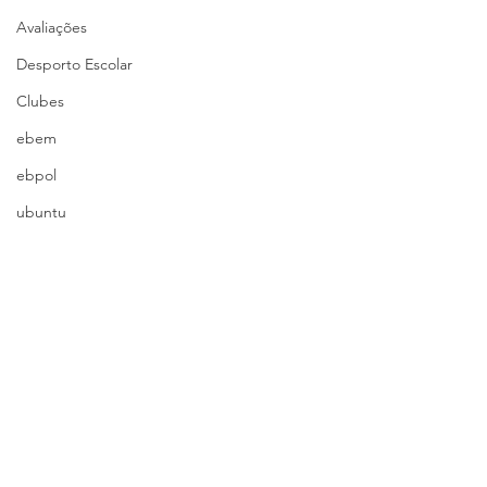
Avaliações
Desporto Escolar
Clubes
ebem
ebpol
ubuntu