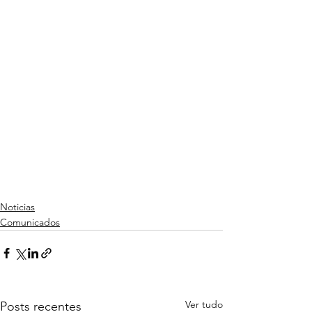
Noticias
Comunicados
Ver tudo
Posts recentes