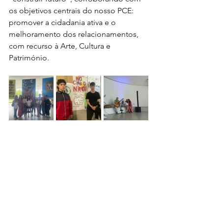
os objetivos centrais do nosso PCE: 
promover a cidadania ativa e o 
melhoramento dos relacionamentos, 
com recurso à Arte, Cultura e 
Património.
Noticias
Arquivo