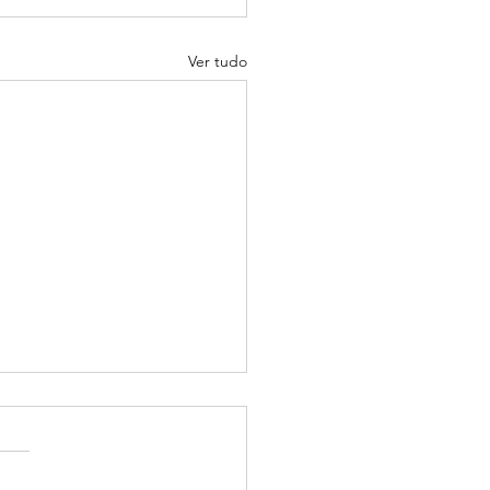
Ver tudo