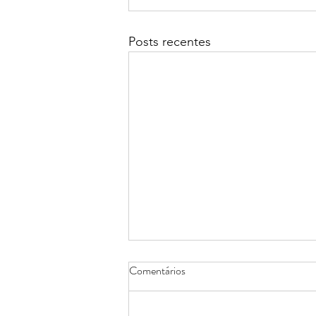
Posts recentes
Comentários