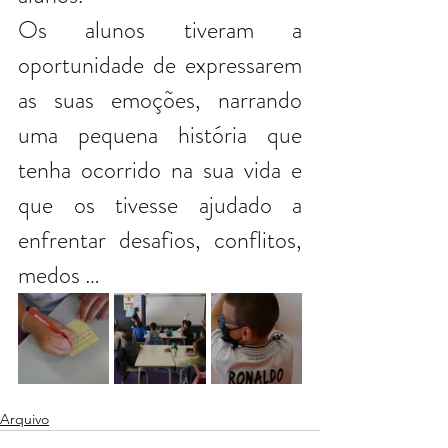
Os alunos tiveram a 
oportunidade de expressarem 
as suas emoções, narrando 
uma pequena história que 
tenha ocorrido na sua vida e 
que os tivesse ajudado a 
enfrentar desafios, conflitos, 
medos … 
Arquivo