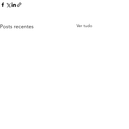
Ver tudo
Posts recentes