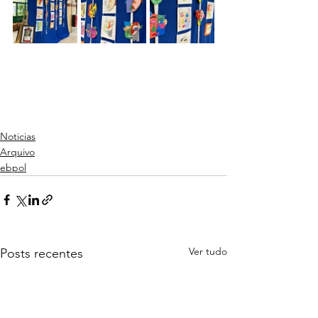
Noticias
Arquivo
ebpol
Ver tudo
Posts recentes