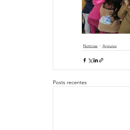
Noticias
Arquivo
Posts recentes