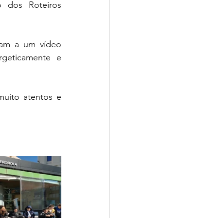
dos Roteiros 
geticamente e 