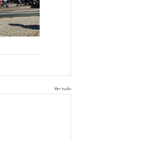
Ver tudo