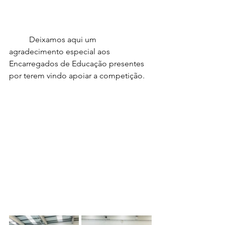
	Deixamos aqui um 
agradecimento especial aos 
Encarregados de Educação presentes 
por terem vindo apoiar a competição.