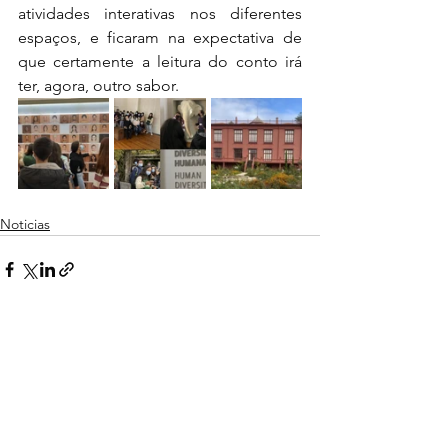
atividades interativas nos diferentes 
espaços, e ficaram na expectativa de 
que certamente a leitura do conto irá 
ter, agora, outro sabor.
Noticias
Ver tudo
Posts recentes