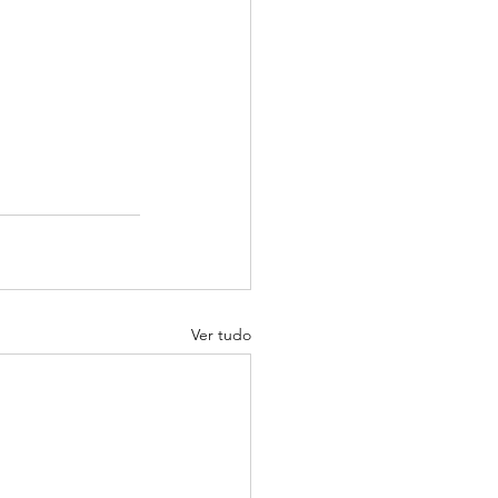
Ver tudo