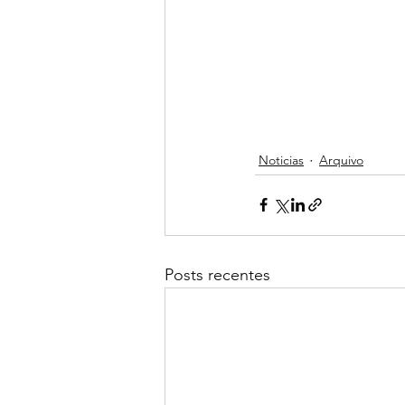
Noticias
Arquivo
Posts recentes