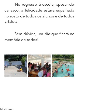
	No regresso à escola, apesar do 
cansaço, a felicidade estava espelhada 
no rosto de todos os alunos e de todos 
adultos.
	Sem dúvida, um dia que ficará na 
memória de todos!
Noticias