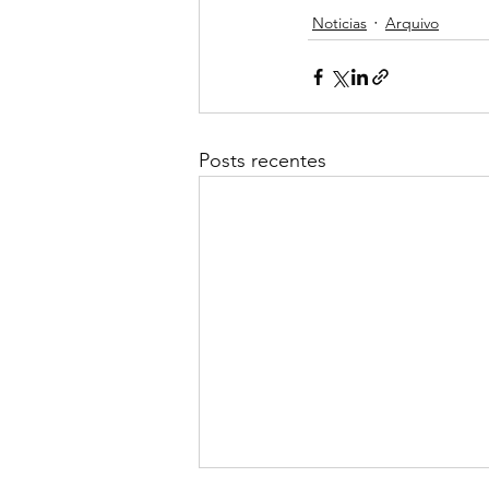
Noticias
Arquivo
Posts recentes