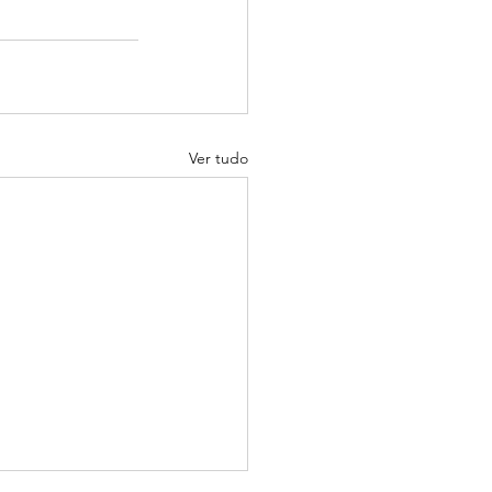
Ver tudo