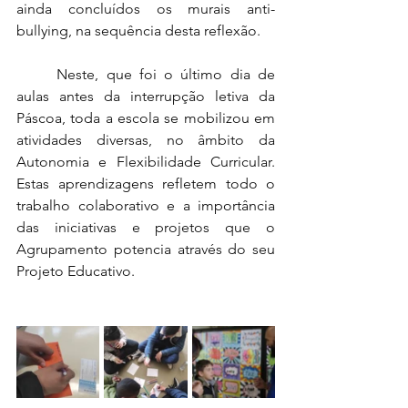
ainda concluídos os murais anti-
bullying, na sequência desta reflexão. 
	Neste, que foi o último dia de 
aulas antes da interrupção letiva da 
Páscoa, toda a escola se mobilizou em 
atividades diversas, no âmbito da 
Autonomia e Flexibilidade Curricular. 
Estas aprendizagens refletem todo o 
trabalho colaborativo e a importância 
das iniciativas e projetos que o 
Agrupamento potencia através do seu 
Projeto Educativo. 